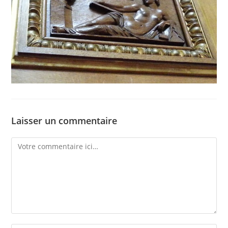
Laisser un commentaire
Comment