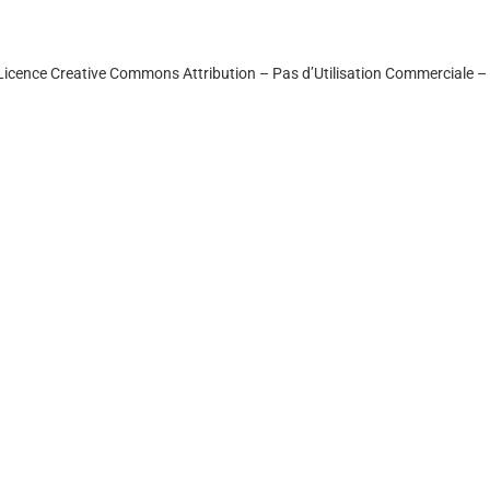
Licence Creative Commons Attribution – Pas d’Utilisation Commerciale 