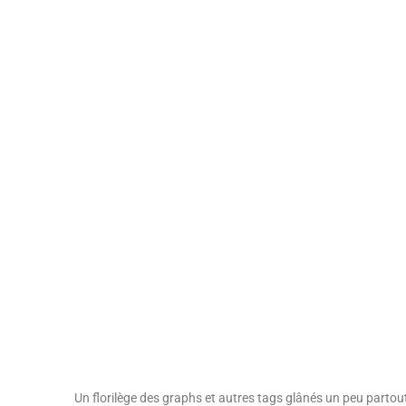
Un florilège des graphs et autres tags glânés un peu partout