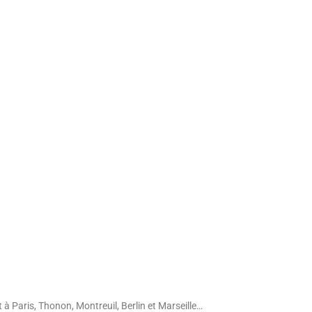
 à Paris, Thonon, Montreuil, Berlin et Marseille…