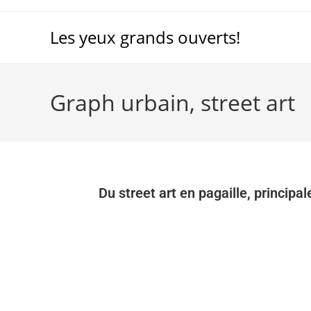
Les yeux grands ouverts!
Graph urbain, street art
Du street art en pagaille, principa