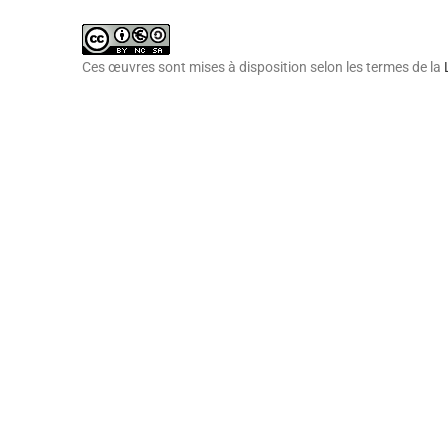
Ces œuvres sont mises à disposition selon les termes de la