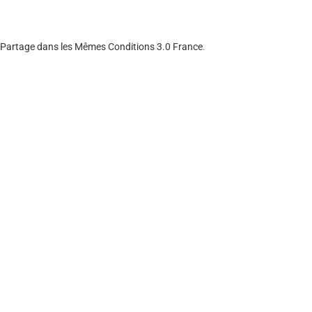
– Partage dans les Mêmes Conditions 3.0 France
.