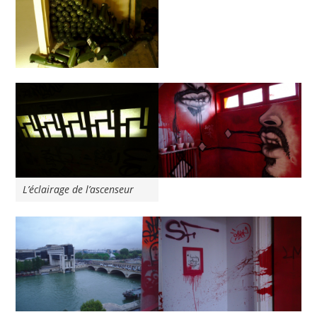
L’éclairage de l’ascenseur