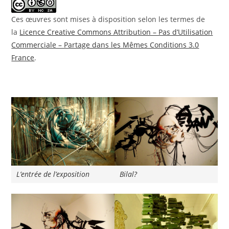
Ces œuvres sont mises à disposition selon les termes de
la
Licence Creative Commons Attribution – Pas d’Utilisation
Commerciale – Partage dans les Mêmes Conditions 3.0
France
.
L’entrée de l’exposition
Bilal?