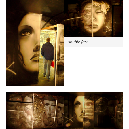
Double face