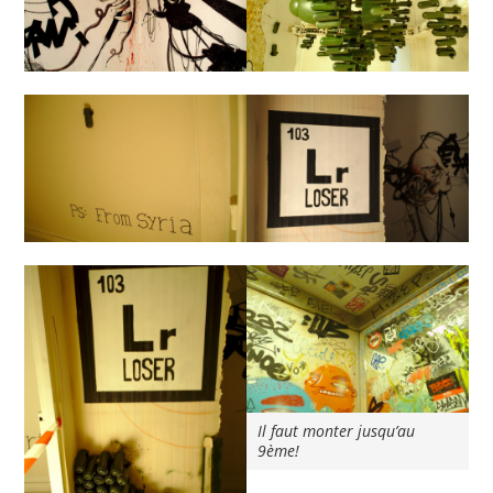
Il faut monter jusqu’au
9ème!