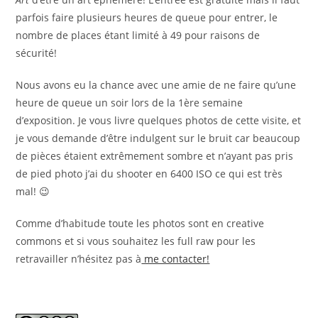
parfois faire plusieurs heures de queue pour entrer, le
nombre de places étant limité à 49 pour raisons de
sécurité!
Nous avons eu la chance avec une amie de ne faire qu’une
heure de queue un soir lors de la 1ère semaine
d’exposition. Je vous livre quelques photos de cette visite, et
je vous demande d’être indulgent sur le bruit car beaucoup
de pièces étaient extrêmement sombre et n’ayant pas pris
de pied photo j’ai du shooter en 6400 ISO ce qui est très
mal! 😉
Comme d’habitude toute les photos sont en creative
commons et si vous souhaitez les full raw pour les
retravailler n’hésitez pas à
me contacter!