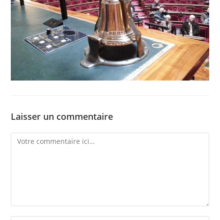
Laisser un commentaire
Comment